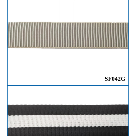
SF042G