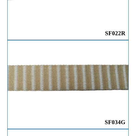
SF022R
SF034G