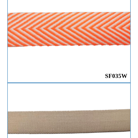
SF035W